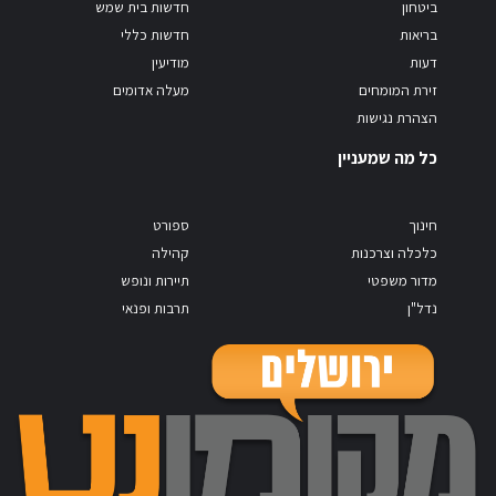
ביטחון
חדשות בית שמש
בריאות
חדשות כללי
דעות
מודיעין
זירת המומחים
מעלה אדומים
הצהרת נגישות
כל מה שמעניין
חינוך
ספורט
כלכלה וצרכנות
קהילה
מדור משפטי
תיירות ונופש
נדל"ן
תרבות ופנאי