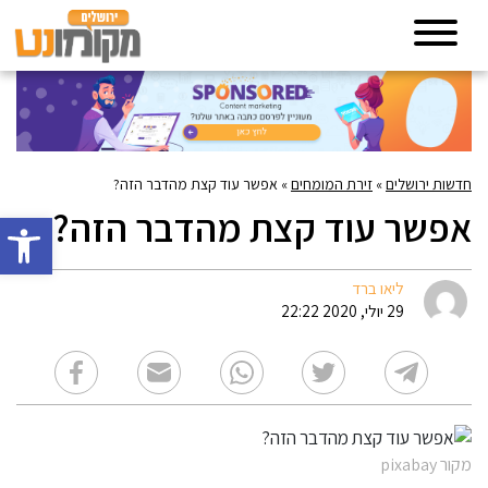
חדשות ירושלים
»
זירת המומחים
»
אפשר עוד קצת מהדבר הזה?
אפשר עוד קצת מהדבר הזה?
פתח סרגל 
ליאו ברד
29 יולי, 2020 22:22
מקור pixabay