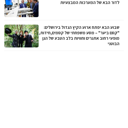
לדור הבא של המערכות המבצעיות
שבוע הבא יפתח ארוע הקיץ הגדול בירושלים:
"קסם ביער" – מסע משפחתי של קסמים,חידות,
מופעי רחוב אתגרים וחוויות בלב הטבע של הגן
הבוטני