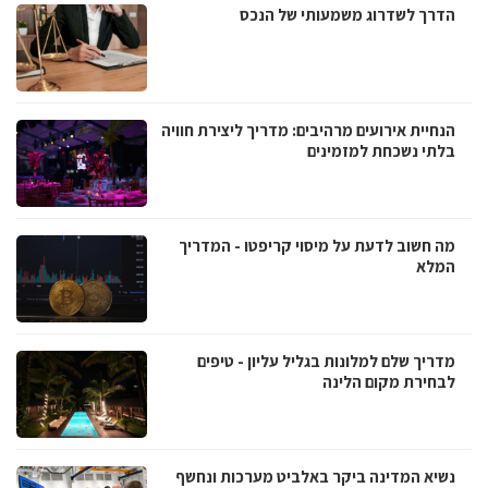
הדרך לשדרוג משמעותי של הנכס
הנחיית אירועים מרהיבים: מדריך ליצירת חוויה
בלתי נשכחת למזמינים
מה חשוב לדעת על מיסוי קריפטו - המדריך
המלא
מדריך שלם למלונות בגליל עליון - טיפים
לבחירת מקום הלינה
נשיא המדינה ביקר באלביט מערכות ונחשף