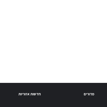
מדורים
חדשות אזוריות