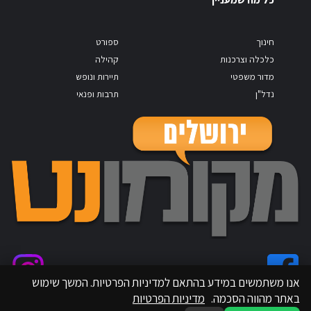
חינוך
ספורט
כלכלה וצרכנות
קהילה
מדור משפטי
תיירות ונופש
נדל"ן
תרבות ופנאי
אנו משתמשים במידע בהתאם למדיניות הפרטיות. המשך שימוש
באתר מהווה הסכמה.
מדיניות הפרטיות