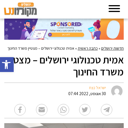
חדשות ירושלים
»
כתבה ראשית
»
אמית טכנולוגי ירושלים – מצטיין משרד החינוך
אמית טכנולוגי ירושלים – מצטיין
פתח סרגל 
משרד החינוך
ישראל נצח
30 אוגוסט, 2022 07:44