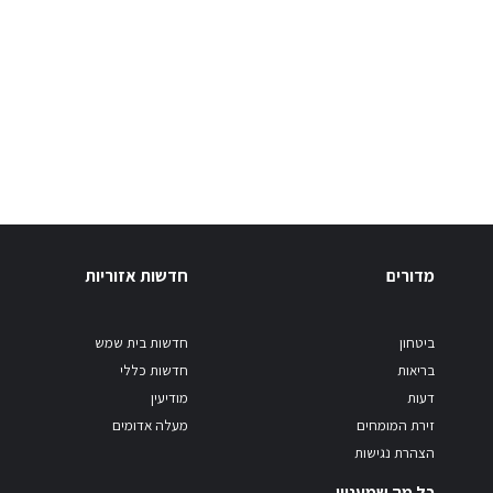
מדורים
חדשות אזוריות
ביטחון
חדשות בית שמש
בריאות
חדשות כללי
דעות
מודיעין
זירת המומחים
מעלה אדומים
הצהרת נגישות
כל מה שמעניין