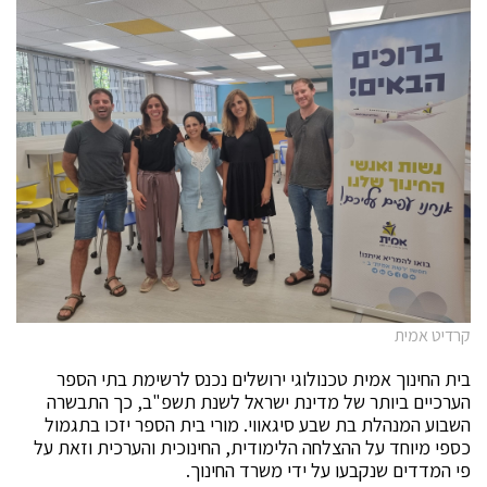
קרדיט אמית
בית החינוך אמית טכנולוגי ירושלים נכנס לרשימת בתי הספר
הערכיים ביותר של מדינת ישראל לשנת תשפ"ב, כך התבשרה
השבוע המנהלת בת שבע סיגאווי. מורי בית הספר יזכו בתגמול
כספי מיוחד על ההצלחה הלימודית, החינוכית והערכית וזאת על
פי המדדים שנקבעו על ידי משרד החינוך.