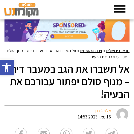
חדשות ירושלים
»
זירת המומחים
»
אל תשברו את הגב במעבר דירה – מנוף סולם
יפתור עבורכם את הבעיה!
פתח סרגל 
אל תשברו את הגב במעבר דירה
– מנוף סולם יפתור עבורכם את
הבעיה!
אלמוג כהן
16 מאי, 2023 14:53