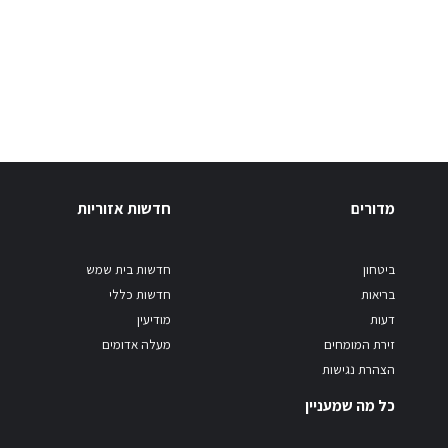
מדורים
חדשות אזוריות
ביטחון
חדשות בית שמש
בריאות
חדשות כללי
דעות
מודיעין
זירת המומחים
מעלה אדומים
הצהרת נגישות
כל מה שמעניין