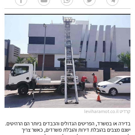
קרדיט leviharamot.co.il
בדירה או במשרד, הפריטים הגדולים והכבדים ביותר הם הרהיטים.
ישנם מצבים בהובלת דירות והובלת משרדים, כאשר צריך