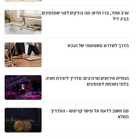
ערב אחד, ברז חדש: מה בודקים לפני שמזמינים
בביג דיל
הדרך לשדרוג משמעותי של הנכס
הנחיית אירועים מרהיבים: מדריך ליצירת חוויה
בלתי נשכחת למזמינים
מה חשוב לדעת על מיסוי קריפטו - המדריך
המלא