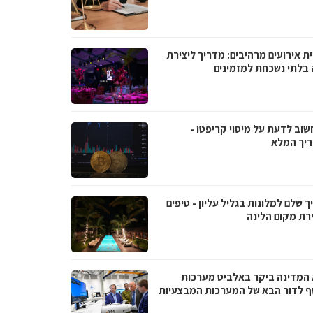
ת אירועים מרהיבים: מדריך ליצירת
ה בלתי נשכחת למזמינים
שוב לדעת על מיסוי קריפטו -
יך המלא
 שלם למלונות בגליל עליון - טיפים
רת מקום הלינה
 המדינה ביקר באלביט מערכות
ף לדור הבא של המערכות המבצעיות