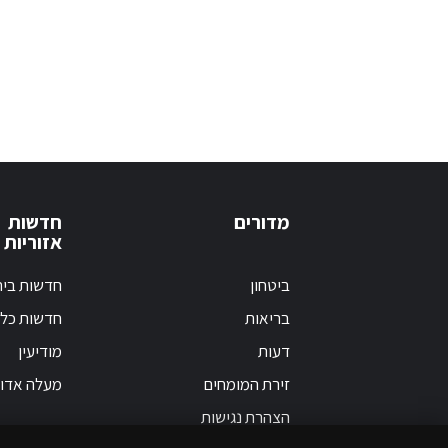
מדורים
חדשות
אזוריות
ביטחון
חדשות בי
בריאות
חדשות כלל
דעות
מודיעין
זירת המומחים
מעלה אדו
הצהרת נגישות