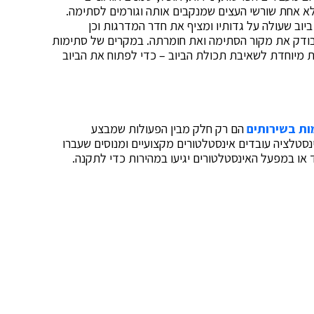
 לא אחת שורשי העצים שמנקבים אותה וגורמים לסתימה.
ביוב שעולה על גדותיו ומציף את חדר המדרגות וכן
 בודק את מקור הסתימה ואת חומרתה. במקרים של סתימות
 מיוחדת לשאיבת תכולת הביוב – כדי לפתוח את הביוב
ות בשירותים
הם רק חלק מבין הפעולות שמבצע
סטלציה עובדים אינסטלטורים מקצועיים ומנוסים שעברו
או במפעל האינסטלטורים יגיעו במהירות כדי לתקנה.