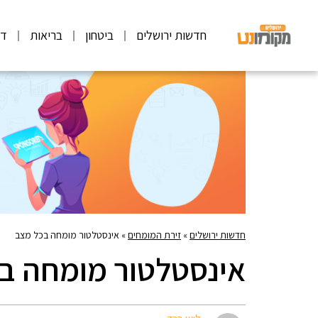
חדשות ירושלים
ביטחון
בריאות
דע
חדשות ירושלים
»
זירת המומחים
»
אינסטלטור מומחה בכל מצב
אינסטלטור מומחה ב