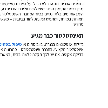
וחומרים אחרים. וזה עוד לא הכול. על הצנרת מאיימים
מבין סימני סתימת הביוב שיש לשים אליהם הם ריח רע, 
הימצאות מים בלתי נקיים בכיור המטבח. האינסטלטור
חמורות במיוחד, ישתמש האינסטלטור בביובית – משאית
מחדש.
האינסטלטור כבר מגיע
נזילות או פיצוצים בצנרת, ביוב סתום או
טיפול בסתימ
אינסטלטור מקצועי. בחברת אינסטלטורס – פתרונות אינ
בדיקה מקיפה. אם יש לכך תקלה כלשהי בבית, במשרד 