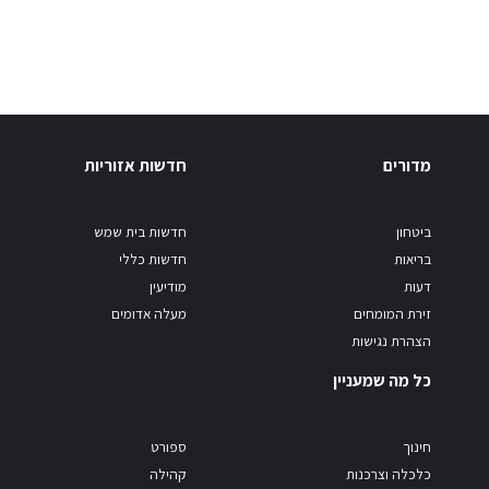
מדורים
חדשות אזוריות
ביטחון
חדשות בית שמש
בריאות
חדשות כללי
דעות
מודיעין
זירת המומחים
מעלה אדומים
הצהרת נגישות
כל מה שמעניין
חינוך
ספורט
כלכלה וצרכנות
קהילה