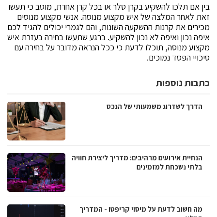
בין אם תלכו להשקיע בקרן סלר או בכל קרן אחרת, מוטב כי תעשו
זאת לאחר המלצה של איש מקצוע מנוסה. אנשי מקצוע מנוסים
מכירים את קרנות ההשקעה השונות, והם לגמרי יכולים להגיד לכם
איפה נכון ואיפה לא נכון להשקיע. ברגע שתעשו בחירה בעזרת איש
מקצוע מנוסה, תוכלו לדעת כי ככל הנראה מדובר על בחירה עם
סיכויי הפסד נמוכים.
כתבות נוספות
הדרך לשדרוג משמעותי של הנכס
הנחיית אירועים מרהיבים: מדריך ליצירת חוויה
בלתי נשכחת למזמינים
מה חשוב לדעת על מיסוי קריפטו - המדריך