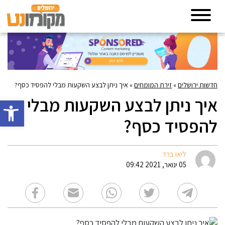
חדשות ירושלים
»
זירת המומחים
»
איך ניתן לבצע השקעות מבלי להפסיד כסף?
איך ניתן לבצע השקעות מבלי
פתח סרגל 
להפסיד כסף?
ליאו ברד
05 ינואר, 2021 09:42