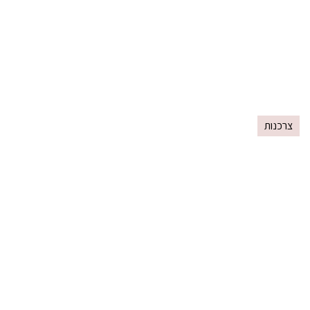
צרכנות