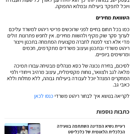
ויוכל לתפקד ביעילות ובמלוא התפוקה.
השוואת מחירים
כמו בכל תחום בחיים לפני שרוכשים פריטי ריהוט למשרד עליכם
לערוך סקר שוק מקיף ולהשוות מחירים. אין לחפש פתרונות זולים
מדי אלא רצוי לפנות לחברה מקצועית המתמחה בתכנון וייצור
ריהוט משרדי ובתכנון ועיצוב משרדים מתקדמים, חכמים
ומרשימים ביופיים.
לסיכום, בחירת נכונה של כסא מנהלים מבטיחה עבורו תמיכה
מלאה לגב ולצוואר, נוחות מקסימלית, עיצוב מרהיב וייחודי ולפי
המחקרים המנהל יוכל לעבודה ביעילות גבוהה, ללא מחלות וללא
כאבי גב.
לקריאה בנושא איך לבחור ריהוט משרדי
כנסו לכאן
כתבות נוספות
רעיית נשיא המדינה השתתפה בוועידה
הכלכלית הלאומית של כלכליסט