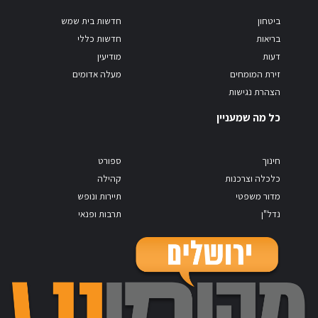
ביטחון
חדשות בית שמש
בריאות
חדשות כללי
דעות
מודיעין
זירת המומחים
מעלה אדומים
הצהרת נגישות
כל מה שמעניין
חינוך
ספורט
כלכלה וצרכנות
קהילה
מדור משפטי
תיירות ונופש
נדל"ן
תרבות ופנאי