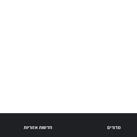
מדורים
חדשות אזוריות