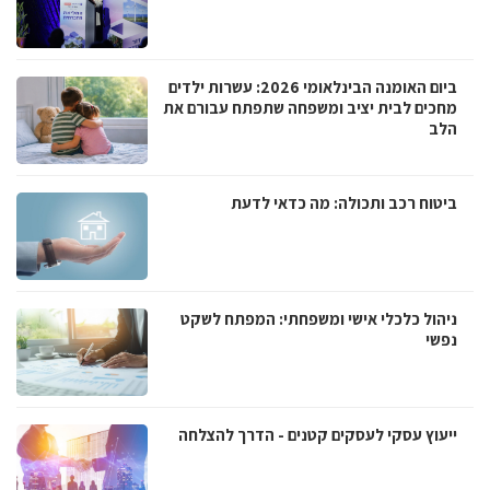
ביום האומנה הבינלאומי 2026: עשרות ילדים
מחכים לבית יציב ומשפחה שתפתח עבורם את
הלב
ביטוח רכב ותכולה: מה כדאי לדעת
ניהול כלכלי אישי ומשפחתי: המפתח לשקט
נפשי
ייעוץ עסקי לעסקים קטנים - הדרך להצלחה