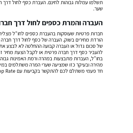
תשלמו עמלות גבוהות לחינם. העברת כסף לחול דרך
שער.
העברה והמרת כספים לחול דרך חברו
חברות פרטיות שעוסקות בהעברת כספים לחו"ל מצליחו
הורדת מחירים בשוק. העברה של כסף לחול דרך חברה 
של סכום גדול או העברה קבועה ההחלטה לא לבצע א
להעביר כסף דרך חברה פרטית או לקבל הצעת מחיר זה ל
מהירה ובעיקר כזו שמציעה שערי המרה משתלמים במיוח
חד פעמי משתלם לכם להתקשר בקביעות עם Top Rate הישראלית.