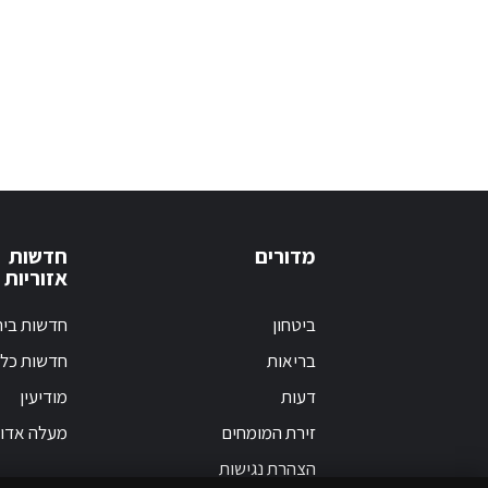
מדורים
חדשות
אזוריות
ביטחון
חדשות בי
בריאות
חדשות כלל
דעות
מודיעין
זירת המומחים
מעלה אדו
הצהרת נגישות