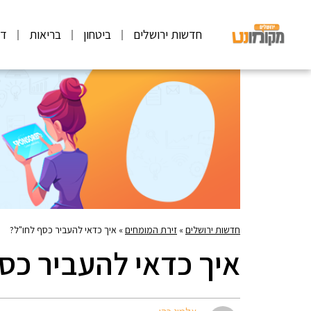
חדשות ירושלים
ביטחון
בריאות
דע
חדשות ירושלים
»
זירת המומחים
»
איך כדאי להעביר כסף לחו"ל?
איך כדאי להעביר כס