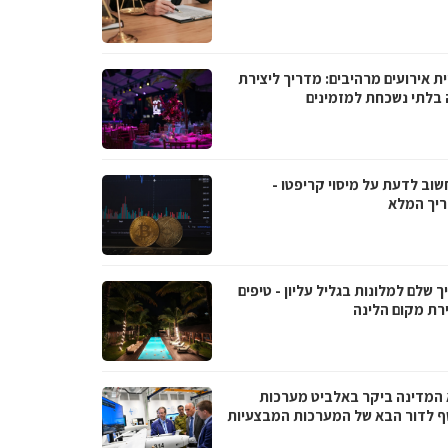
ת אירועים מרהיבים: מדריך ליצירת
ה בלתי נשכחת למזמינים
שוב לדעת על מיסוי קריפטו -
יך המלא
 שלם למלונות בגליל עליון - טיפים
רת מקום הלינה
 המדינה ביקר באלביט מערכות
ף לדור הבא של המערכות המבצעיות