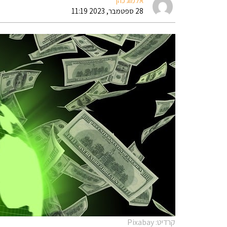
אלמוג כהן
28 ספטמבר, 2023 11:19
קרדיט: Pixabay