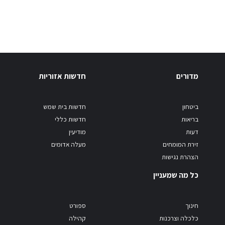
מדורים
חדשות אזוריות
ביטחון
חדשות בית שמש
בריאות
חדשות כללי
דעות
מודיעין
זירת המומחים
מעלה אדומים
הצהרת נגישות
כל מה שמעניין
חינוך
ספורט
כלכלה וצרכנות
קהילה