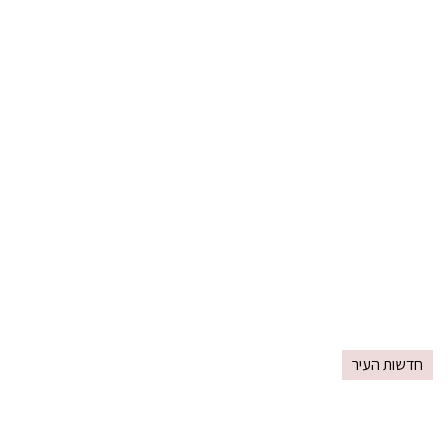
חדשות העיר