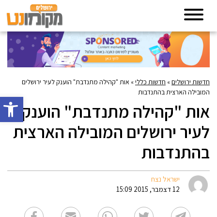
חדשות ירושלים
»
חדשות כללי
»
אות "קהילה מתנדבת" הוענק לעיר ירושלים
המובילה הארצית בהתנדבות
פתח סרגל 
אות "קהילה מתנדבת" הוענק
לעיר ירושלים המובילה הארצית
בהתנדבות
ישראל נצח
12 דצמבר, 2015 15:09