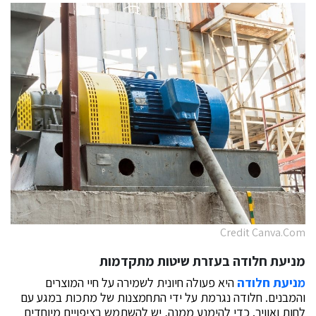
Credit Canva.Com
מניעת חלודה בעזרת שיטות מתקדמות
מניעת חלודה
היא פעולה חיונית לשמירה על חיי המוצרים
והמבנים. חלודה נגרמת על ידי התחמצנות של מתכות במגע עם
לחות ואוויר. כדי להימנע ממנה, יש להשתמש בציפויים מיוחדים