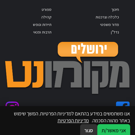
חינוך
ספורט
כלכלה וצרכנות
קהילה
מדור משפטי
תיירות ונופש
נדל"ן
תרבות ופנאי
אנו משתמשים במידע בהתאם למדיניות הפרטיות. המשך שימוש
באתר מהווה הסכמה.
מדיניות הפרטיות
אני מאשר/ת
סגור