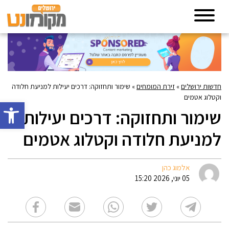
חדשות ירושלים
»
זירת המומחים
»
שימור ותחזוקה: דרכים יעילות למניעת חלודה
וקטלוג אטמים
פתח סרגל 
שימור ותחזוקה: דרכים יעילות
למניעת חלודה וקטלוג אטמים
אלמוג כהן
05 יוני, 2026 15:20