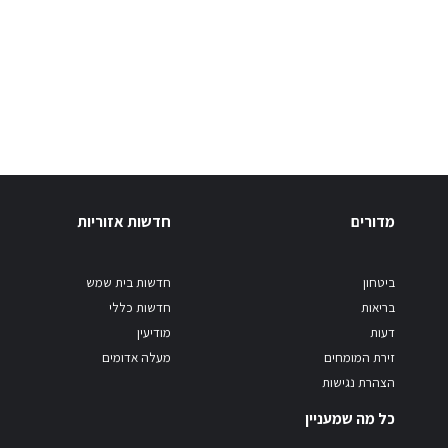
מדורים
חדשות אזוריות
ביטחון
חדשות בית שמש
בריאות
חדשות כללי
דעות
מודיעין
זירת המומחים
מעלה אדומים
הצהרת נגישות
כל מה שמעניין