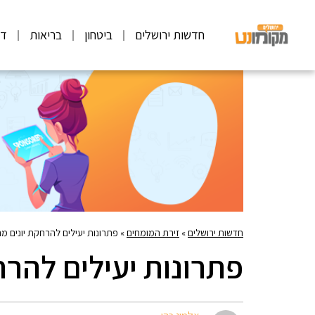
חדשות ירושלים
ביטחון
בריאות
דע
חדשות ירושלים
»
זירת המומחים
»
פתרונות יעילים להרחקת יונים 
פתרונות יעילים להר