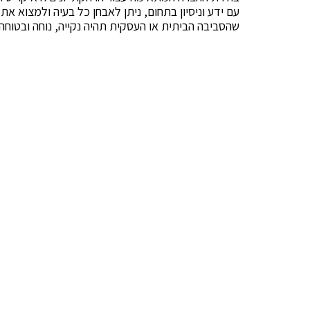
עם ידע וניסיון בתחום, ניתן לאבחן כל בעיה ולמצוא א
שהסביבה הביתית או העסקית תהיה נקייה, נוחה ובטוחה 