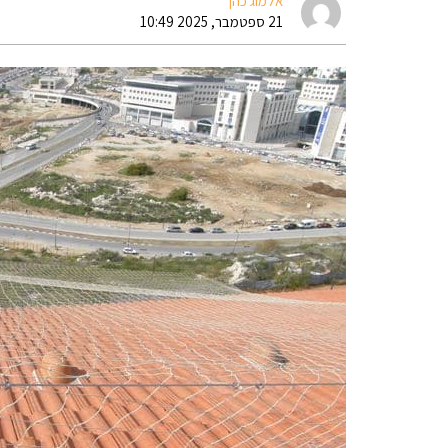
אלמוג כהן
21 ספטמבר, 2025 10:49