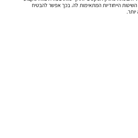
ת השיטות הייחודיות המתאימות לה. בכך אפשר להבטיח
יותר.