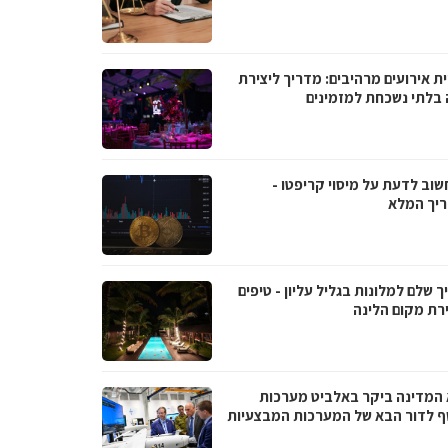
ת אירועים מרהיבים: מדריך ליצירת
ה בלתי נשכחת למזמינים
שוב לדעת על מיסוי קריפטו -
יך המלא
 שלם למלונות בגליל עליון - טיפים
רת מקום הלינה
 המדינה ביקר באלביט מערכות
ף לדור הבא של המערכות המבצעיות