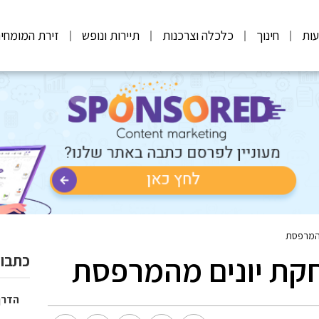
ות
חינוך
כלכלה וצרכנות
תיירות ונופש
זירת המומחי
מהמרפסת
חקת יונים מהמרפסת
כתבות
הדרך