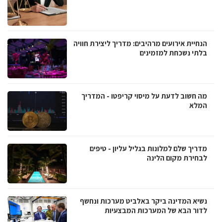
הנחיית אירועים מרהיבים: מדריך ליצירת חוויה
בלתי נשכחת למזמינים
מה חשוב לדעת על מיסוי קריפטו - המדריך
המלא
מדריך שלם למלונות בגליל עליון - טיפים
לבחירת מקום הלינה
נשיא המדינה ביקר באלביט מערכות ונחשף
לדור הבא של המערכות המבצעיות