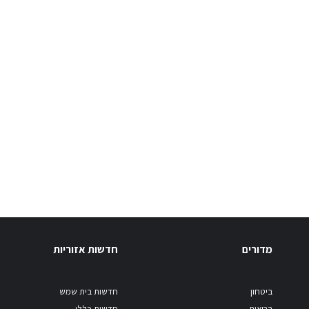
מדורים
חדשות אזוריות
ביטחון
חדשות בית שמש
בריאות
חדשות כללי