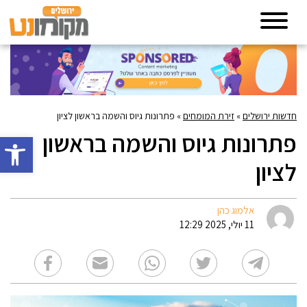
חדשות ירושלים
»
זירת המומחים
»
פתרונות גיוס והשמה בראשון לציון
פתרונות גיוס והשמה בראשון
פתח סרגל 
לציון
אלמוג כהן
11 יולי, 2025 12:29