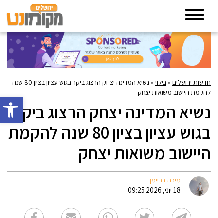
חדשות ירושלים
»
בילוי
»
נשיא המדינה יצחק הרצוג ביקר בגוש עציון בציון 80 שנה
להקמת היישוב משואות יצחק
פתח סרגל 
נשיא המדינה יצחק הרצוג ביקר
בגוש עציון בציון 80 שנה להקמת
היישוב משואות יצחק
מיכה בריימן
18 יוני, 2026 09:25