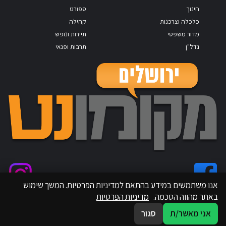
חינוך
ספורט
כלכלה וצרכנות
קהילה
מדור משפטי
תיירות ונופש
נדל"ן
תרבות ופנאי
אנו משתמשים במידע בהתאם למדיניות הפרטיות. המשך שימוש
באתר מהווה הסכמה.
מדיניות הפרטיות
אני מאשר/ת
סגור