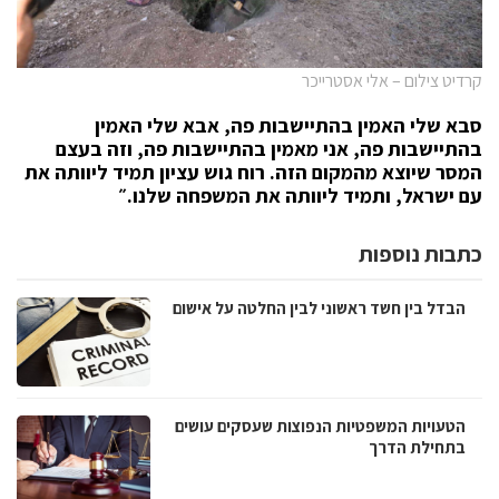
קרדיט צילום – אלי אסטרייכר
סבא שלי האמין בהתיישבות פה, אבא שלי האמין
בהתיישבות פה, אני מאמין בהתיישבות פה, וזה בעצם
המסר שיוצא מהמקום הזה. רוח גוש עציון תמיד ליוותה את
עם ישראל, ותמיד ליוותה את המשפחה שלנו.״
כתבות נוספות
הבדל בין חשד ראשוני לבין החלטה על אישום
הטעויות המשפטיות הנפוצות שעסקים עושים
בתחילת הדרך