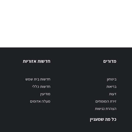
מדורים
חדשות אזוריות
ביטחון
חדשות בית שמש
בריאות
חדשות כללי
דעות
מודיעין
זירת המומחים
מעלה אדומים
הצהרת נגישות
כל מה שמעניין