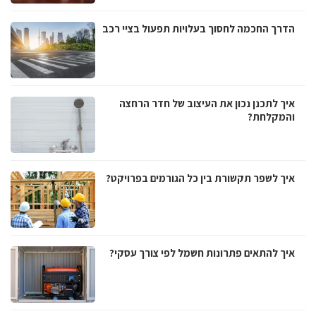
הדרך החכמה לחסוך בעלויות תפעול בציי רכב
איך לתכנן נכון את העיצוב של חדר הרחצה
והמקלחת?
איך לשפר תקשורת בין כל הגורמים בפרויקט?
איך להתאים פתרונות חשמל לפי צורך עסקי?