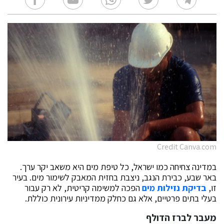
Credit Canva.com
במדינה צחיחה כמו ישראל, כל טיפת מים היא משאב יקר ערך.
באר שבע, כבירת הנגב, ניצבת בחזית המאבק לשימור מים. בעיר
זו,
בדיקת נזילות מים
הפכה למשימה קריטית, לא רק עבור
בעלי בתים פרטיים, אלא גם כחלק ממדיניות עירונית כוללת.
מעבר לברז הדולף