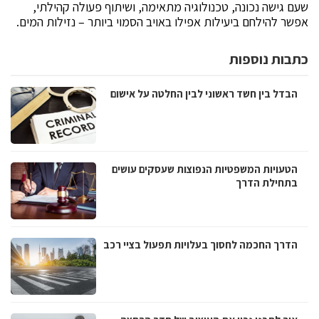
שעם גישה נכונה, טכנולוגיה מתאימה, ושיתוף פעולה קהילתי,
אפשר להילחם ביעילות אפילו באויב הסמוי ביותר – נזילות המים.
כתבות נוספות
הבדל בין חשד ראשוני לבין החלטה על אישום
הטעויות המשפטיות הנפוצות שעסקים עושים
בתחילת הדרך
הדרך החכמה לחסוך בעלויות תפעול בציי רכב