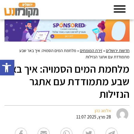
חדשות ירושלים
»
זירת המומחים
»
מלחמת המים הסמויה: איך באר שבע
מתמודדת עם אתגר הנזילות
פתח סרגל 
מלחמת המים הסמויה: איך באר
שבע מתמודדת עם אתגר
הנזילות
אלמוג כהן
28 מרץ, 2025 11:07