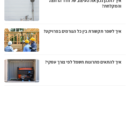
איך לתכנן נכון את העיצוב של חדר הרחצה
והמקלחת?
איך לשפר תקשורת בין כל הגורמים בפרויקט?
איך להתאים פתרונות חשמל לפי צורך עסקי?