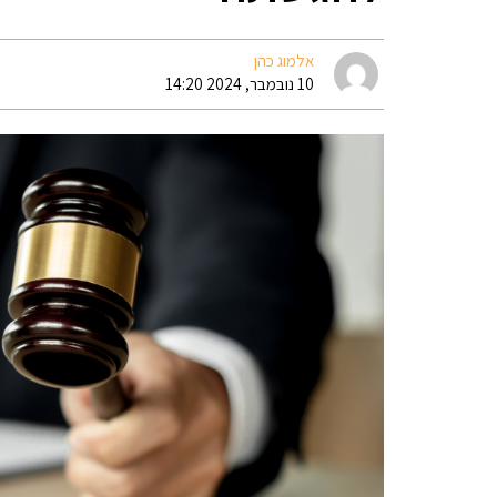
אלמוג כהן
10 נובמבר, 2024 14:20