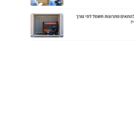
להתאים פתרונות חשמל לפי צורך
?