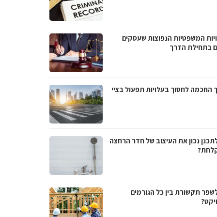
יות המשפטיות הנפוצות שעסקים
ם בתחילת הדרך
 החכמה לחסוך בעלויות תפעול בציי
לתכנן נכון את העיצוב של חדר הרחצה
לחת?
לשפר תקשורת בין כל הגורמים
יקט?