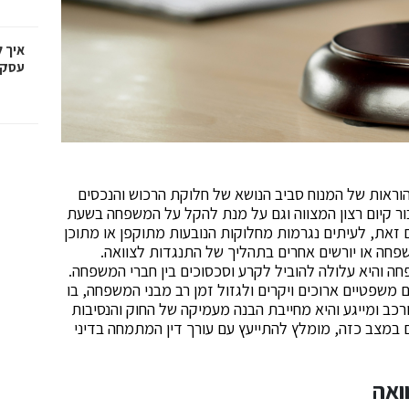
איך 
עסקי
וראות של המנוח סביב הנושא של חלוקת הרכוש והנכסים
ור קיום רצון המצווה וגם על מנת להקל על המשפחה בשעת
ם זאת, לעיתים נגרמות מחלוקות הנובעות מתוקפן או מתוכן
שפחה או יורשים אחרים בתהליך של התנגדות לצוואה.
 והיא עלולה להוביל לקרע וסכסוכים בין חברי המשפחה.
 משפטיים ארוכים ויקרים ולגזול זמן רב מבני המשפחה, בו
כב ומייגע והיא מחייבת הבנה מעמיקה של החוק והנסיבות
 במצב כזה, מומלץ להתייעץ עם עורך דין המתמחה בדיני
ואה