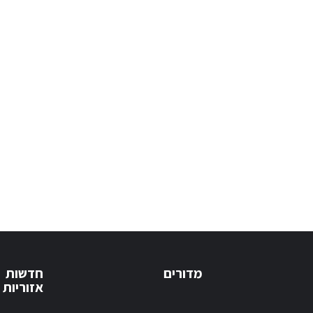
מדורים
חדשות
אזוריות