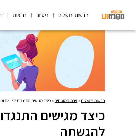
חדשות ירושלים
ביטחון
בריאות
דע
חדשות ירושלים
»
זירת המומחים
»
כיצד מגישים התנגדות לצוואה ומ
כיצד מגישים התנגדות
להגשתה