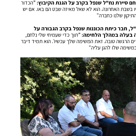
 לוחם סיירת נח"ל שנפל בקרב על הגנת הקיבוץ:
”הכדור
יו בשבת האחרונה. הוא לא שאל מאיזה שבט הם באו. אם יש
תיקון שלנו כחברה"
 ז"ל, חבר כיתת הכוננות שנפל בקרב הגבורה על
ה בעלה במהלך הלחימה:
”תוך כדי שעמיחי שלי נלחם,
ים הרגשה טובה. זאת המשימה שלך עכשיו'. הוא תמיד דיבר
משימה שלו להגן עליה"