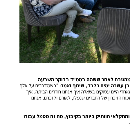
צל מהטבח לאחר ששהה בממ"ד בבוקר השבעה
בן עשרה ימים בלבד, שיתף ואמר:
”כשמדברים על אלף
רי היינו עסוקים בשאלה איך אנחנו חוזרים הביתה, איך
כוח הזיכרון של החברים שנפלו, לאורם ולזכרם, אנחנו
החקלאי הוותיק ביותר בקיבוץ, מה זה מסמל עבורו