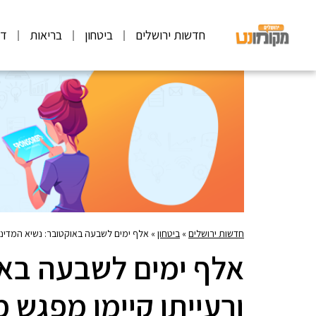
חדשות ירושלים
ביטחון
בריאות
דע
חדשות ירושלים
»
ביטחון
»
אלף ימים לשבעה באוקטובר: נשיא המדינה 
אלף ימים לשבעה באו
ורעייתו קיימו מפגש 