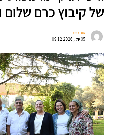
של קיבוץ כרם שלום 
אור טייב
05 יולי, 2026 09:12