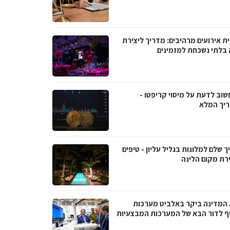
ת אירועים מרהיבים: מדריך ליצירת
ה בלתי נשכחת למזמינים
שוב לדעת על מיסוי קריפטו -
יך המלא
 שלם למלונות בגליל עליון - טיפים
רת מקום הלינה
 המדינה ביקר באלביט מערכות
ף לדור הבא של המערכות המבצעיות