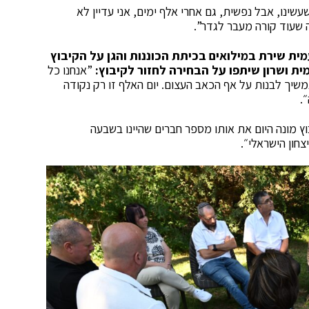
שינו, אבל נפשית, גם אחרי אלף ימים, אני עדיין לא
 שעוד קורה מעבר לגדר”.
עמית שירת במילואים בכיתת הכוננות והגן על הקיבוץ
ת ושרון שיתפו על הבחירה לחזור לקיבוץ:
”אנחנו כל
משיך לבנות על אף הכאב העצום. יום האלף זו רק נקודה
.
ץ מונה היום את אותו מספר חברים שהיינו בשבעה
חון הישראלי״.