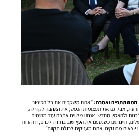
י המשתתפים ואמרה:
”אתם משקפים את כל הסיפור
הדעת, אבל גם את תעצומות הנפש, את האהבה לקהילה,
בנות ולהאמין מחדש. אנחנו מלווים אתכם עוד מהימים
ים, היינו שם כשנטענו את העץ שוב בחזרה לכרם, וזו הרוח
וצאים מחוזקים. אתם מעניקים לכולנו תקווה״.