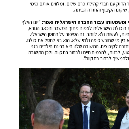
הדוק עם חברי קהילת כרם שלום, ומלווים אותם מימי
 שיקום הקיבוץ והחזרה הביתה.
ף ומשמעותו עבור החברה הישראלית ואמר:
”יום האלף
 את היכולת הישראלית לצמוח מתוך המשבר והכאב הנורא,
יות, לעשות ולא לוותר. זה הסיפור על החוסן הישראלי.
 בין מי שחובש כיפה ולמי שלא. הוא בא לחסל את כולנו.
חזרה לקיבוצים. התשובה שלנו היא ברינת הילדים בגני
וע, לבנות, להצמיח חיים ולבחור בתקווה. ולכן התשובה
ולהמשיך לבחור בתקווה”.